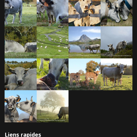
Liens rapides