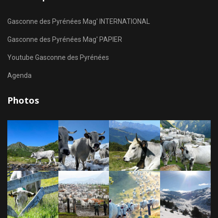
Gasconne des Pyrénées Mag' INTERNATIONAL
Gasconne des Pyrénées Mag' PAPIER
Youtube Gasconne des Pyrénées
Agenda
Photos