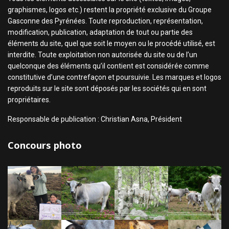
graphismes, logos etc.) restent la propriété exclusive du Groupe
Gasconne des Pyrénées. Toute reproduction, représentation,
modification, publication, adaptation de tout ou partie des
éléments du site, quel que soit le moyen ou le procédé utilisé, est
interdite. Toute exploitation non autorisée du site ou de l’un
quelconque des éléments qu’il contient est considérée comme
constitutive d’une contrefaçon et poursuivie. Les marques et logos
reproduits sur le site sont déposés par les sociétés qui en sont
propriétaires.
Responsable de publication : Christian Asna, Président
Concours photo