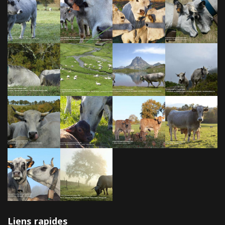
Liens rapides