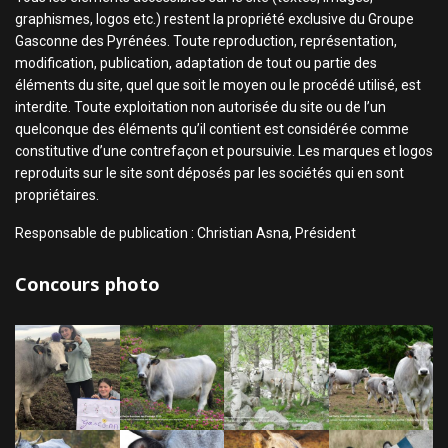
graphismes, logos etc.) restent la propriété exclusive du Groupe
Gasconne des Pyrénées. Toute reproduction, représentation,
modification, publication, adaptation de tout ou partie des
éléments du site, quel que soit le moyen ou le procédé utilisé, est
interdite. Toute exploitation non autorisée du site ou de l’un
quelconque des éléments qu’il contient est considérée comme
constitutive d’une contrefaçon et poursuivie. Les marques et logos
reproduits sur le site sont déposés par les sociétés qui en sont
propriétaires.
Responsable de publication : Christian Asna, Président
Concours photo