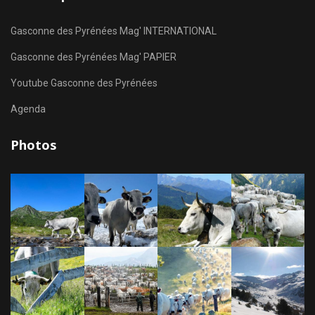
Gasconne des Pyrénées Mag' INTERNATIONAL
Gasconne des Pyrénées Mag' PAPIER
Youtube Gasconne des Pyrénées
Agenda
Photos