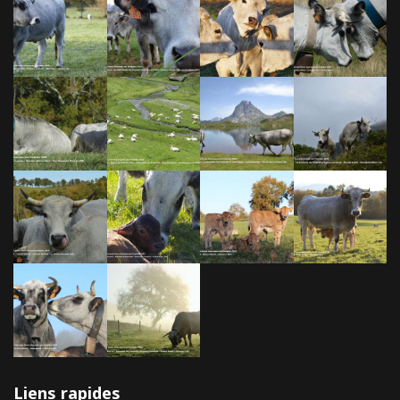
Liens rapides