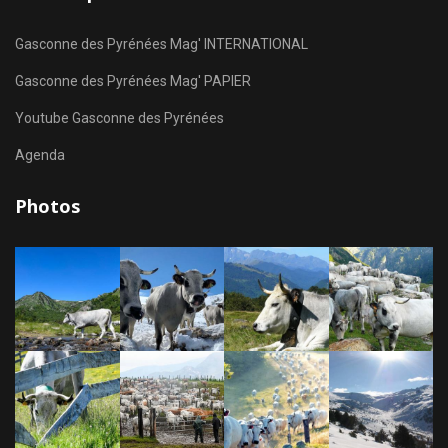
Gasconne des Pyrénées Mag' INTERNATIONAL
Gasconne des Pyrénées Mag' PAPIER
Youtube Gasconne des Pyrénées
Agenda
Photos