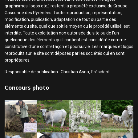
graphismes, logos etc.) restent la propriété exclusive du Groupe
Gasconne des Pyrénées. Toute reproduction, représentation,
modification, publication, adaptation de tout ou partie des
éléments du site, quel que soit le moyen ou le procédé utilisé, est
interdite. Toute exploitation non autorisée du site ou de l’un
quelconque des éléments qu’il contient est considérée comme
constitutive d’une contrefaçon et poursuivie. Les marques et logos
reproduits sur le site sont déposés par les sociétés qui en sont
propriétaires.
Responsable de publication : Christian Asna, Président
Concours photo