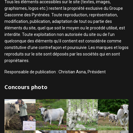
Tous les éléments accessibles sur le site (textes, images,
graphismes, logos etc.) restent la propriété exclusive du Groupe
Gasconne des Pyrénées. Toute reproduction, représentation,
modification, publication, adaptation de tout ou partie des
éléments du site, quel que soit le moyen ou le procédé utilisé, est
interdite. Toute exploitation non autorisée du site ou de l’un
quelconque des éléments qu’il contient est considérée comme
constitutive d’une contrefaçon et poursuivie. Les marques et logos
reproduits sur le site sont déposés par les sociétés qui en sont
propriétaires.
Responsable de publication : Christian Asna, Président
Concours photo