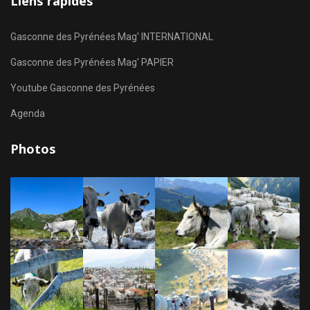
Liens rapides
Gasconne des Pyrénées Mag' INTERNATIONAL
Gasconne des Pyrénées Mag' PAPIER
Youtube Gasconne des Pyrénées
Agenda
Photos