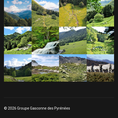
© 2026 Groupe Gasconne des Pyrénées