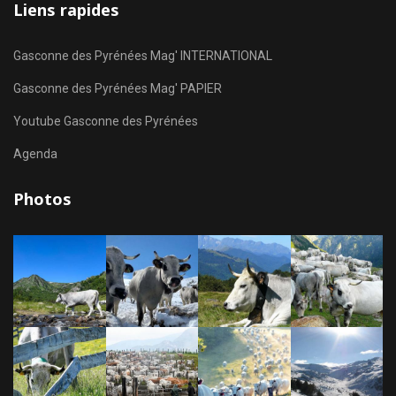
Liens rapides
Gasconne des Pyrénées Mag' INTERNATIONAL
Gasconne des Pyrénées Mag' PAPIER
Youtube Gasconne des Pyrénées
Agenda
Photos