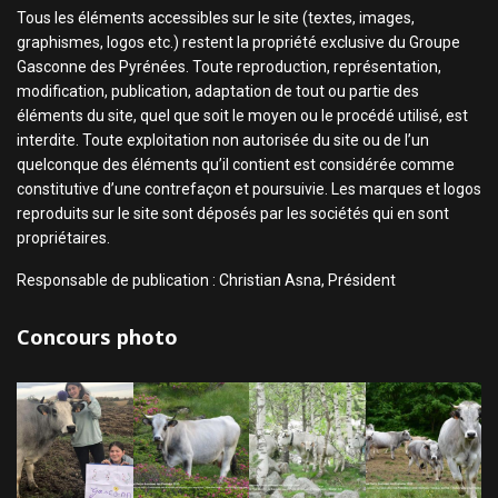
Tous les éléments accessibles sur le site (textes, images,
graphismes, logos etc.) restent la propriété exclusive du Groupe
Gasconne des Pyrénées. Toute reproduction, représentation,
modification, publication, adaptation de tout ou partie des
éléments du site, quel que soit le moyen ou le procédé utilisé, est
interdite. Toute exploitation non autorisée du site ou de l’un
quelconque des éléments qu’il contient est considérée comme
constitutive d’une contrefaçon et poursuivie. Les marques et logos
reproduits sur le site sont déposés par les sociétés qui en sont
propriétaires.
Responsable de publication : Christian Asna, Président
Concours photo