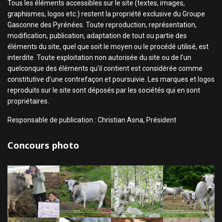
Tous les éléments accessibles sur le site (textes, images,
graphismes, logos etc.) restent la propriété exclusive du Groupe
Gasconne des Pyrénées. Toute reproduction, représentation,
modification, publication, adaptation de tout ou partie des
éléments du site, quel que soit le moyen ou le procédé utilisé, est
interdite. Toute exploitation non autorisée du site ou de l’un
quelconque des éléments qu’il contient est considérée comme
constitutive d’une contrefaçon et poursuivie. Les marques et logos
reproduits sur le site sont déposés par les sociétés qui en sont
propriétaires.
Responsable de publication : Christian Asna, Président
Concours photo