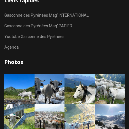
Liens rapides
Gasconne des Pyrénées Mag' INTERNATIONAL
Gasconne des Pyrénées Mag' PAPIER
Youtube Gasconne des Pyrénées
Agenda
Photos