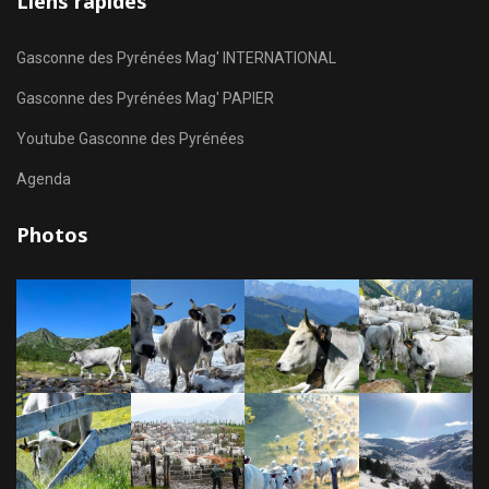
Liens rapides
Gasconne des Pyrénées Mag' INTERNATIONAL
Gasconne des Pyrénées Mag' PAPIER
Youtube Gasconne des Pyrénées
Agenda
Photos