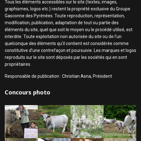
Tous les éléments accessibles sur le site (textes, images,
graphismes, logos etc.) restent la propriété exclusive du Groupe
Gasconne des Pyrénées. Toute reproduction, représentation,
modification, publication, adaptation de tout ou partie des
éléments du site, quel que soit le moyen ou le procédé utilisé, est
interdite. Toute exploitation non autorisée du site ou de l’un
quelconque des éléments qu’il contient est considérée comme
constitutive d’une contrefaçon et poursuivie. Les marques et logos
reproduits sur le site sont déposés par les sociétés qui en sont
propriétaires.
Responsable de publication : Christian Asna, Président
Concours photo