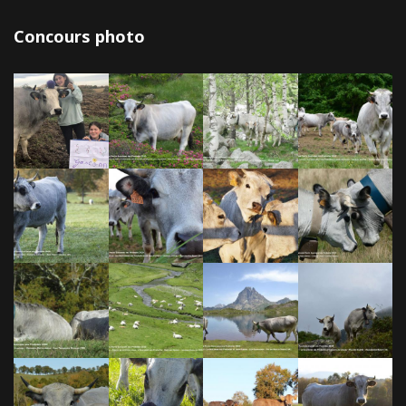
Concours photo