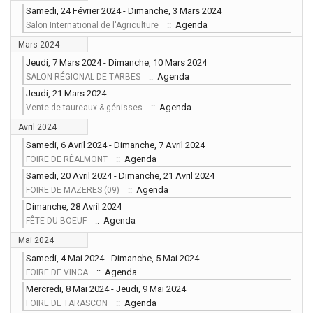
Samedi, 24 Février 2024 - Dimanche, 3 Mars 2024
:: Agenda
Salon International de l'Agriculture
Mars 2024
Jeudi, 7 Mars 2024 - Dimanche, 10 Mars 2024
:: Agenda
SALON RÉGIONAL DE TARBES
Jeudi, 21 Mars 2024
:: Agenda
Vente de taureaux & génisses
Avril 2024
Samedi, 6 Avril 2024 - Dimanche, 7 Avril 2024
:: Agenda
FOIRE DE RÉALMONT
Samedi, 20 Avril 2024 - Dimanche, 21 Avril 2024
:: Agenda
FOIRE DE MAZERES (09)
Dimanche, 28 Avril 2024
:: Agenda
FÊTE DU BOEUF
Mai 2024
Samedi, 4 Mai 2024 - Dimanche, 5 Mai 2024
:: Agenda
FOIRE DE VINCA
Mercredi, 8 Mai 2024 - Jeudi, 9 Mai 2024
:: Agenda
FOIRE DE TARASCON