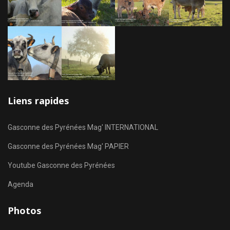
Liens rapides
Gasconne des Pyrénées Mag' INTERNATIONAL
Gasconne des Pyrénées Mag' PAPIER
Youtube Gasconne des Pyrénées
Agenda
Photos