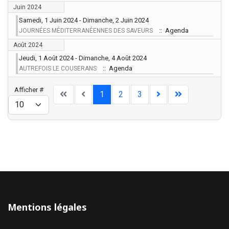
Juin 2024
Samedi, 1 Juin 2024 - Dimanche, 2 Juin 2024
:: Agenda
JOURNÉES MÉDITERRANÉENNES DES SAVEURS
Août 2024
Jeudi, 1 Août 2024 - Dimanche, 4 Août 2024
:: Agenda
AUTREFOIS LE COUSERANS
Limite de la pagination
Afficher #
1
2
3
Mentions légales