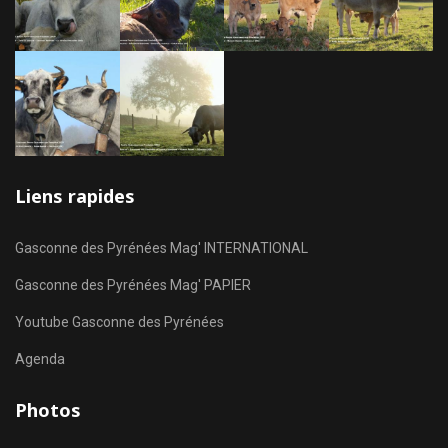
Liens rapides
Gasconne des Pyrénées Mag' INTERNATIONAL
Gasconne des Pyrénées Mag' PAPIER
Youtube Gasconne des Pyrénées
Agenda
Photos