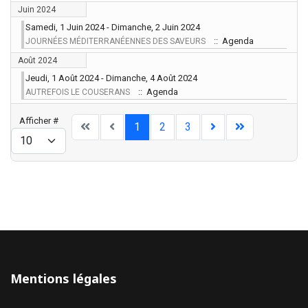
Juin 2024
Samedi, 1 Juin 2024 - Dimanche, 2 Juin 2024
:: Agenda
JOURNÉES MÉDITERRANÉENNES DES SAVEURS
Août 2024
Jeudi, 1 Août 2024 - Dimanche, 4 Août 2024
:: Agenda
AUTREFOIS LE COUSERANS
Limite de la pagination
Afficher #
1
2
3
Mentions légales