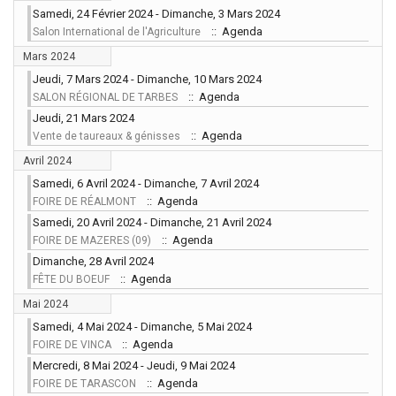
Samedi, 24 Février 2024 - Dimanche, 3 Mars 2024
:: Agenda
Salon International de l'Agriculture
Mars 2024
Jeudi, 7 Mars 2024 - Dimanche, 10 Mars 2024
:: Agenda
SALON RÉGIONAL DE TARBES
Jeudi, 21 Mars 2024
:: Agenda
Vente de taureaux & génisses
Avril 2024
Samedi, 6 Avril 2024 - Dimanche, 7 Avril 2024
:: Agenda
FOIRE DE RÉALMONT
Samedi, 20 Avril 2024 - Dimanche, 21 Avril 2024
:: Agenda
FOIRE DE MAZERES (09)
Dimanche, 28 Avril 2024
:: Agenda
FÊTE DU BOEUF
Mai 2024
Samedi, 4 Mai 2024 - Dimanche, 5 Mai 2024
:: Agenda
FOIRE DE VINCA
Mercredi, 8 Mai 2024 - Jeudi, 9 Mai 2024
:: Agenda
FOIRE DE TARASCON