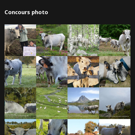
Concours photo