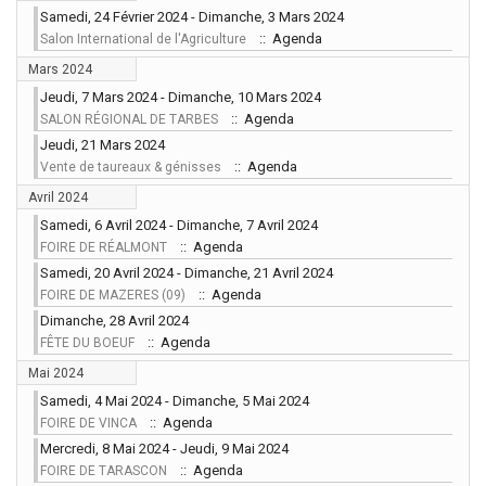
Samedi, 24 Février 2024 - Dimanche, 3 Mars 2024
:: Agenda
Salon International de l'Agriculture
Mars 2024
Jeudi, 7 Mars 2024 - Dimanche, 10 Mars 2024
:: Agenda
SALON RÉGIONAL DE TARBES
Jeudi, 21 Mars 2024
:: Agenda
Vente de taureaux & génisses
Avril 2024
Samedi, 6 Avril 2024 - Dimanche, 7 Avril 2024
:: Agenda
FOIRE DE RÉALMONT
Samedi, 20 Avril 2024 - Dimanche, 21 Avril 2024
:: Agenda
FOIRE DE MAZERES (09)
Dimanche, 28 Avril 2024
:: Agenda
FÊTE DU BOEUF
Mai 2024
Samedi, 4 Mai 2024 - Dimanche, 5 Mai 2024
:: Agenda
FOIRE DE VINCA
Mercredi, 8 Mai 2024 - Jeudi, 9 Mai 2024
:: Agenda
FOIRE DE TARASCON