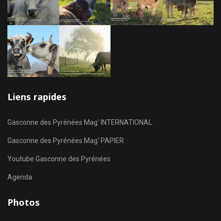
Liens rapides
Gasconne des Pyrénées Mag' INTERNATIONAL
Gasconne des Pyrénées Mag' PAPIER
Youtube Gasconne des Pyrénées
Agenda
Photos