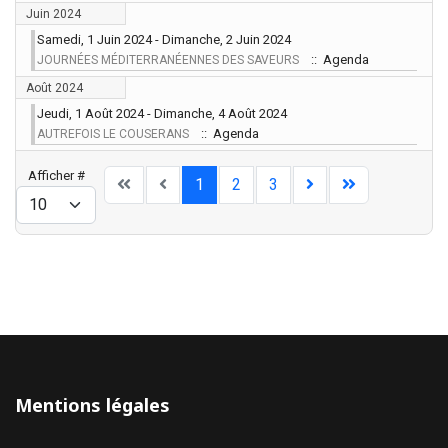
Juin 2024
Samedi, 1 Juin 2024 - Dimanche, 2 Juin 2024
:: Agenda
JOURNÉES MÉDITERRANÉENNES DES SAVEURS
Août 2024
Jeudi, 1 Août 2024 - Dimanche, 4 Août 2024
:: Agenda
AUTREFOIS LE COUSERANS
Limite de la pagination
Afficher #
1
2
3
Mentions légales