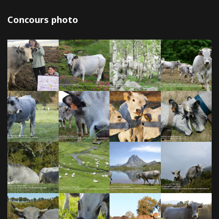
Concours photo