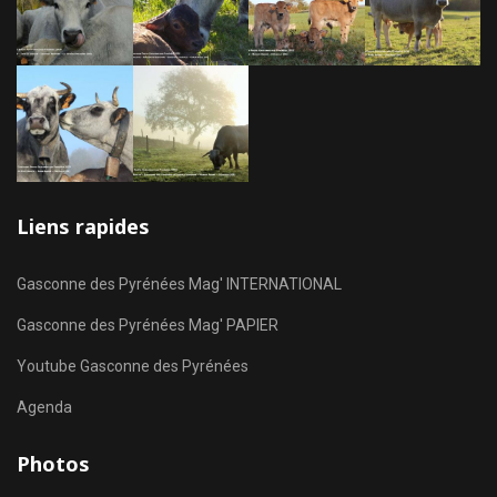
Liens rapides
Gasconne des Pyrénées Mag' INTERNATIONAL
Gasconne des Pyrénées Mag' PAPIER
Youtube Gasconne des Pyrénées
Agenda
Photos