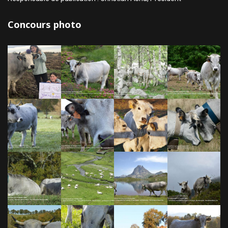
Concours photo