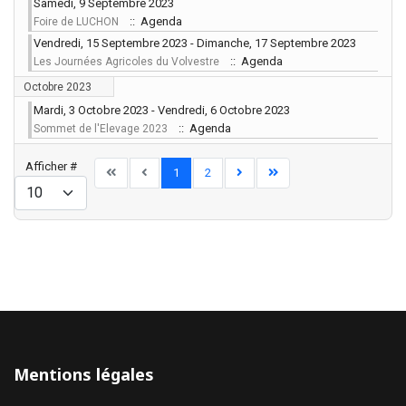
Samedi, 9 Septembre 2023
:: Agenda
Foire de LUCHON
Vendredi, 15 Septembre 2023 - Dimanche, 17 Septembre 2023
:: Agenda
Les Journées Agricoles du Volvestre
Octobre 2023
Mardi, 3 Octobre 2023 - Vendredi, 6 Octobre 2023
:: Agenda
Sommet de l'Elevage 2023
Limite de la pagination
Afficher #
1
2
Mentions légales