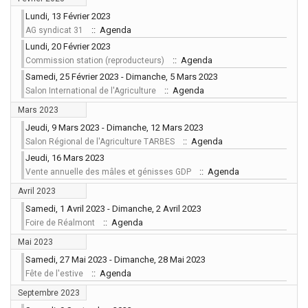
Lundi, 13 Février 2023
:: Agenda
AG syndicat 31
Lundi, 20 Février 2023
:: Agenda
Commission station (reproducteurs)
Samedi, 25 Février 2023 - Dimanche, 5 Mars 2023
:: Agenda
Salon International de l'Agriculture
Mars 2023
Jeudi, 9 Mars 2023 - Dimanche, 12 Mars 2023
:: Agenda
Salon Régional de l'Agriculture TARBES
Jeudi, 16 Mars 2023
:: Agenda
Vente annuelle des mâles et génisses GDP
Avril 2023
Samedi, 1 Avril 2023 - Dimanche, 2 Avril 2023
:: Agenda
Foire de Réalmont
Mai 2023
Samedi, 27 Mai 2023 - Dimanche, 28 Mai 2023
:: Agenda
Fête de l'estive
Septembre 2023