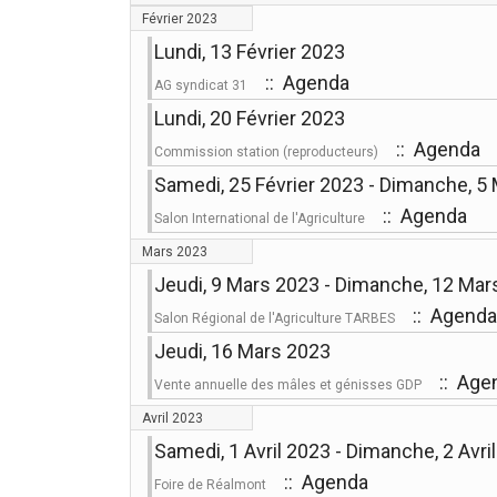
Février 2023
Lundi, 13 Février 2023
:: Agenda
AG syndicat 31
Lundi, 20 Février 2023
:: Agenda
Commission station (reproducteurs)
Samedi, 25 Février 2023 - Dimanche, 5
:: Agenda
Salon International de l'Agriculture
Mars 2023
Jeudi, 9 Mars 2023 - Dimanche, 12 Mar
:: Agenda
Salon Régional de l'Agriculture TARBES
Jeudi, 16 Mars 2023
:: Age
Vente annuelle des mâles et génisses GDP
Avril 2023
Samedi, 1 Avril 2023 - Dimanche, 2 Avri
:: Agenda
Foire de Réalmont