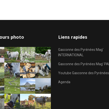
ours photo
Liens rapides
Gasconne des Pyrénées Mag'
INTERNATIONAL
Gasconne des Pyrénées Mag' PA
Youtube Gasconne des Pyrénées
Agenda