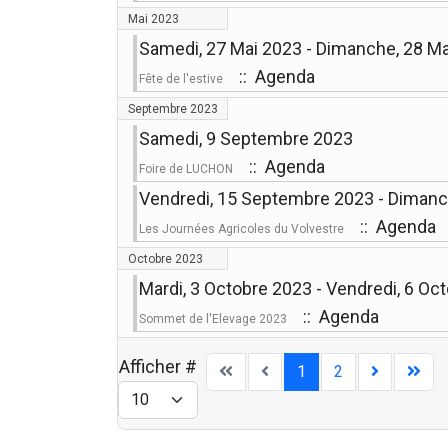
Mai 2023
Samedi, 27 Mai 2023 - Dimanche, 28 M
:: Agenda
Fête de l'estive
Septembre 2023
Samedi, 9 Septembre 2023
:: Agenda
Foire de LUCHON
Vendredi, 15 Septembre 2023 - Diman
:: Agenda
Les Journées Agricoles du Volvestre
Octobre 2023
Mardi, 3 Octobre 2023 - Vendredi, 6 Oc
:: Agenda
Sommet de l'Elevage 2023
Afficher #
1
2