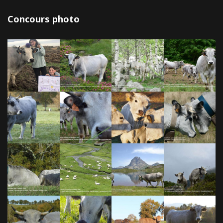
Concours photo