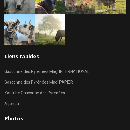
Liens rapides
Gasconne des Pyrénées Mag' INTERNATIONAL
Gasconne des Pyrénées Mag' PAPIER
Youtube Gasconne des Pyrénées
Agenda
Photos