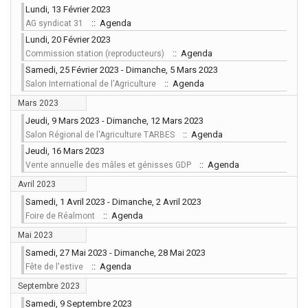
Lundi, 13 Février 2023
:: Agenda
AG syndicat 31
Lundi, 20 Février 2023
:: Agenda
Commission station (reproducteurs)
Samedi, 25 Février 2023 - Dimanche, 5 Mars 2023
:: Agenda
Salon International de l'Agriculture
Mars 2023
Jeudi, 9 Mars 2023 - Dimanche, 12 Mars 2023
:: Agenda
Salon Régional de l'Agriculture TARBES
Jeudi, 16 Mars 2023
:: Agenda
Vente annuelle des mâles et génisses GDP
Avril 2023
Samedi, 1 Avril 2023 - Dimanche, 2 Avril 2023
:: Agenda
Foire de Réalmont
Mai 2023
Samedi, 27 Mai 2023 - Dimanche, 28 Mai 2023
:: Agenda
Fête de l'estive
Septembre 2023
Samedi, 9 Septembre 2023