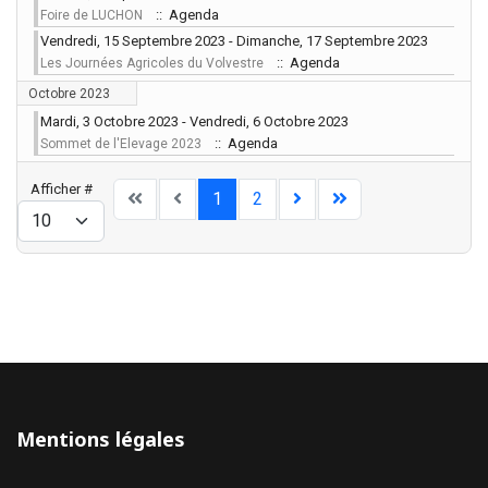
:: Agenda
Foire de LUCHON
Vendredi, 15 Septembre 2023 - Dimanche, 17 Septembre 2023
:: Agenda
Les Journées Agricoles du Volvestre
Octobre 2023
Mardi, 3 Octobre 2023 - Vendredi, 6 Octobre 2023
:: Agenda
Sommet de l'Elevage 2023
Limite de la pagination
Afficher #
1
2
Mentions légales