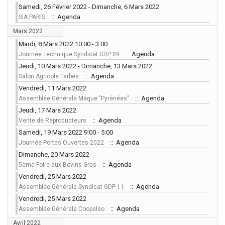
Samedi, 26 Février 2022 - Dimanche, 6 Mars 2022
:: Agenda
SIA PARIS
Mars 2022
Mardi, 8 Mars 2022 10:00 - 3:00
:: Agenda
Journée Technique Syndicat GDP 09
Jeudi, 10 Mars 2022 - Dimanche, 13 Mars 2022
:: Agenda
Salon Agricole Tarbes
Vendredi, 11 Mars 2022
:: Agenda
Assemblée Générale Maque "Pyrénées"
Jeudi, 17 Mars 2022
:: Agenda
Vente de Reproducteurs
Samedi, 19 Mars 2022 9:00 - 5:00
:: Agenda
Journée Portes Ouvertes 2022
Dimanche, 20 Mars 2022
:: Agenda
5ème Foire aux Bovins Gras
Vendredi, 25 Mars 2022
:: Agenda
Assemblée Générale Syndicat GDP 11
Vendredi, 25 Mars 2022
:: Agenda
Assemblée Générale Coopelso
Avril 2022