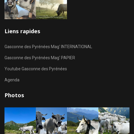
Liens rapides
Gasconne des Pyrénées Mag' INTERNATIONAL
Gasconne des Pyrénées Mag' PAPIER
Youtube Gasconne des Pyrénées
Agenda
Photos