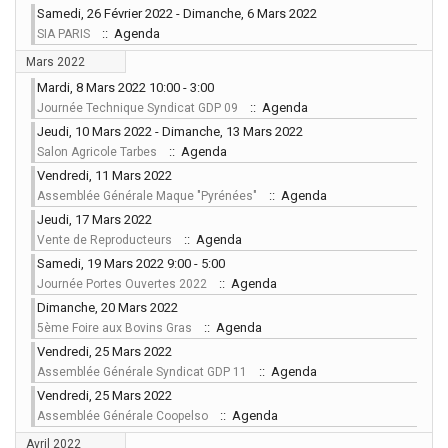
Samedi, 26 Février 2022 - Dimanche, 6 Mars 2022
:: Agenda
SIA PARIS
Mars 2022
Mardi, 8 Mars 2022 10:00 - 3:00
:: Agenda
Journée Technique Syndicat GDP 09
Jeudi, 10 Mars 2022 - Dimanche, 13 Mars 2022
:: Agenda
Salon Agricole Tarbes
Vendredi, 11 Mars 2022
:: Agenda
Assemblée Générale Maque "Pyrénées"
Jeudi, 17 Mars 2022
:: Agenda
Vente de Reproducteurs
Samedi, 19 Mars 2022 9:00 - 5:00
:: Agenda
Journée Portes Ouvertes 2022
Dimanche, 20 Mars 2022
:: Agenda
5ème Foire aux Bovins Gras
Vendredi, 25 Mars 2022
:: Agenda
Assemblée Générale Syndicat GDP 11
Vendredi, 25 Mars 2022
:: Agenda
Assemblée Générale Coopelso
Avril 2022