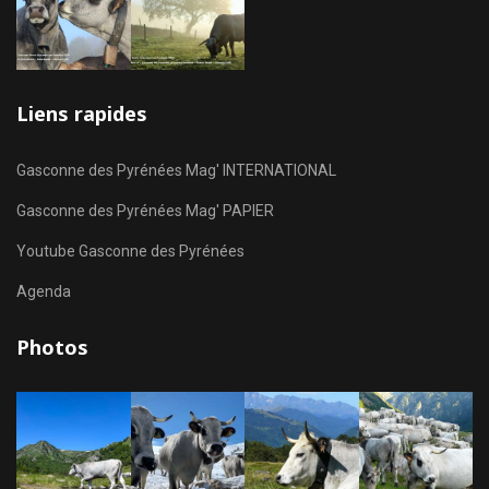
Liens rapides
Gasconne des Pyrénées Mag' INTERNATIONAL
Gasconne des Pyrénées Mag' PAPIER
Youtube Gasconne des Pyrénées
Agenda
Photos