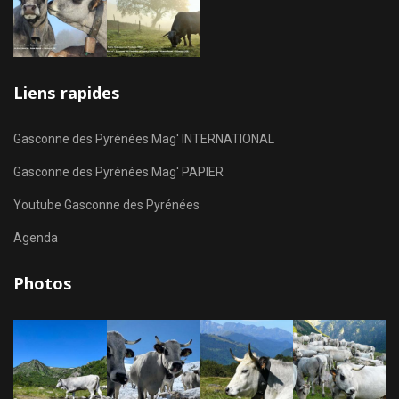
Liens rapides
Gasconne des Pyrénées Mag' INTERNATIONAL
Gasconne des Pyrénées Mag' PAPIER
Youtube Gasconne des Pyrénées
Agenda
Photos