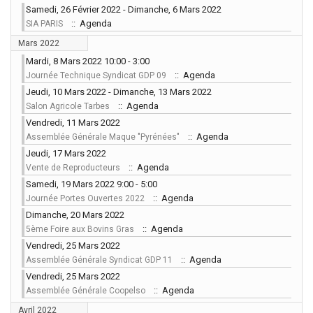
Samedi, 26 Février 2022 - Dimanche, 6 Mars 2022
:: Agenda
SIA PARIS
Mars 2022
Mardi, 8 Mars 2022 10:00 - 3:00
:: Agenda
Journée Technique Syndicat GDP 09
Jeudi, 10 Mars 2022 - Dimanche, 13 Mars 2022
:: Agenda
Salon Agricole Tarbes
Vendredi, 11 Mars 2022
:: Agenda
Assemblée Générale Maque "Pyrénées"
Jeudi, 17 Mars 2022
:: Agenda
Vente de Reproducteurs
Samedi, 19 Mars 2022 9:00 - 5:00
:: Agenda
Journée Portes Ouvertes 2022
Dimanche, 20 Mars 2022
:: Agenda
5ème Foire aux Bovins Gras
Vendredi, 25 Mars 2022
:: Agenda
Assemblée Générale Syndicat GDP 11
Vendredi, 25 Mars 2022
:: Agenda
Assemblée Générale Coopelso
Avril 2022