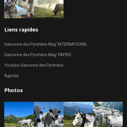
Liens rapides
Gasconne des Pyrénées Mag' INTERNATIONAL
Gasconne des Pyrénées Mag' PAPIER
Youtube Gasconne des Pyrénées
Agenda
Photos