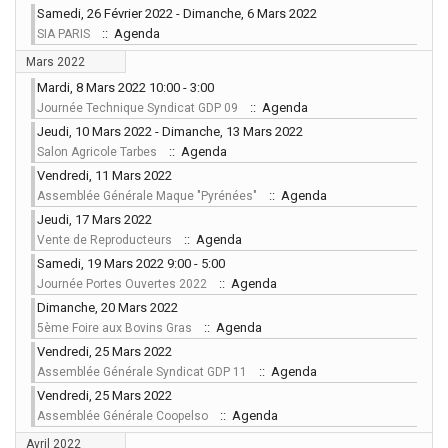
Samedi, 26 Février 2022 - Dimanche, 6 Mars 2022
:: Agenda
SIA PARIS
Mars 2022
Mardi, 8 Mars 2022 10:00 - 3:00
:: Agenda
Journée Technique Syndicat GDP 09
Jeudi, 10 Mars 2022 - Dimanche, 13 Mars 2022
:: Agenda
Salon Agricole Tarbes
Vendredi, 11 Mars 2022
:: Agenda
Assemblée Générale Maque "Pyrénées"
Jeudi, 17 Mars 2022
:: Agenda
Vente de Reproducteurs
Samedi, 19 Mars 2022 9:00 - 5:00
:: Agenda
Journée Portes Ouvertes 2022
Dimanche, 20 Mars 2022
:: Agenda
5ème Foire aux Bovins Gras
Vendredi, 25 Mars 2022
:: Agenda
Assemblée Générale Syndicat GDP 11
Vendredi, 25 Mars 2022
:: Agenda
Assemblée Générale Coopelso
Avril 2022