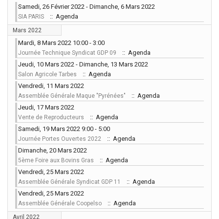
Samedi, 26 Février 2022 - Dimanche, 6 Mars 2022
:: Agenda
SIA PARIS
Mars 2022
Mardi, 8 Mars 2022 10:00 - 3:00
:: Agenda
Journée Technique Syndicat GDP 09
Jeudi, 10 Mars 2022 - Dimanche, 13 Mars 2022
:: Agenda
Salon Agricole Tarbes
Vendredi, 11 Mars 2022
:: Agenda
Assemblée Générale Maque "Pyrénées"
Jeudi, 17 Mars 2022
:: Agenda
Vente de Reproducteurs
Samedi, 19 Mars 2022 9:00 - 5:00
:: Agenda
Journée Portes Ouvertes 2022
Dimanche, 20 Mars 2022
:: Agenda
5ème Foire aux Bovins Gras
Vendredi, 25 Mars 2022
:: Agenda
Assemblée Générale Syndicat GDP 11
Vendredi, 25 Mars 2022
:: Agenda
Assemblée Générale Coopelso
Avril 2022