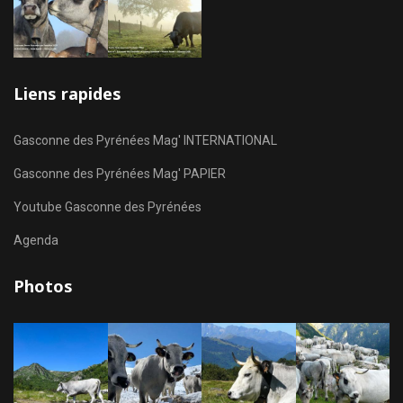
Liens rapides
Gasconne des Pyrénées Mag' INTERNATIONAL
Gasconne des Pyrénées Mag' PAPIER
Youtube Gasconne des Pyrénées
Agenda
Photos