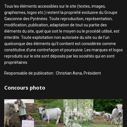
Tous les éléments accessibles sur le site (textes, images,
graphismes, logos etc.) restent la propriété exclusive du Groupe
Gasconne des Pyrénées. Toute reproduction, représentation,
modification, publication, adaptation de tout ou partie des
éléments du site, quel que soit le moyen ou le procédé utilisé, est
interdite. Toute exploitation non autorisée du site ou de l’un
quelconque des éléments qu’il contient est considérée comme
constitutive d’une contrefaçon et poursuivie. Les marques et logos
reproduits sur le site sont déposés par les sociétés qui en sont
propriétaires.
Responsable de publication : Christian Asna, Président
Concours photo