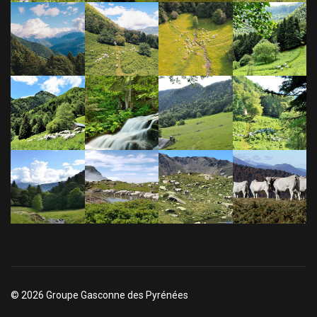
© 2026 Groupe Gasconne des Pyrénées