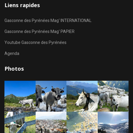
Liens rapides
Gasconne des Pyrénées Mag' INTERNATIONAL
Gasconne des Pyrénées Mag' PAPIER
Youtube Gasconne des Pyrénées
Agenda
Photos