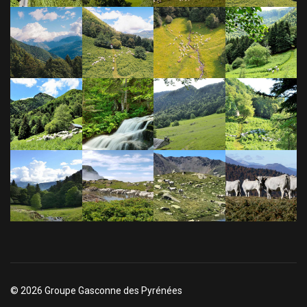
© 2026 Groupe Gasconne des Pyrénées