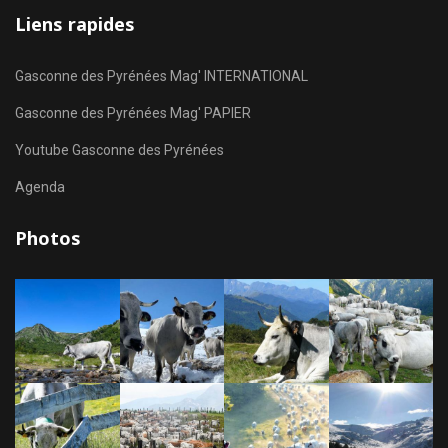
Liens rapides
Gasconne des Pyrénées Mag' INTERNATIONAL
Gasconne des Pyrénées Mag' PAPIER
Youtube Gasconne des Pyrénées
Agenda
Photos