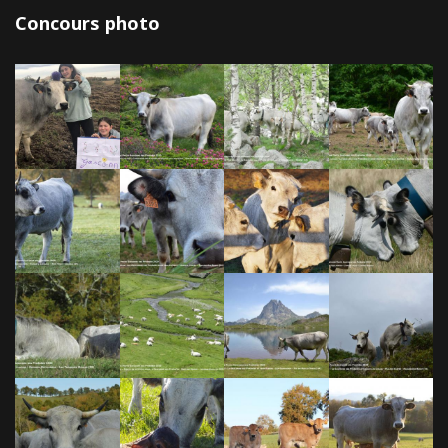
Concours photo