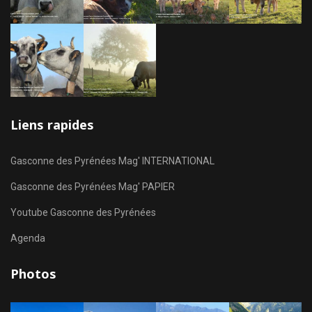
Liens rapides
Gasconne des Pyrénées Mag' INTERNATIONAL
Gasconne des Pyrénées Mag' PAPIER
Youtube Gasconne des Pyrénées
Agenda
Photos