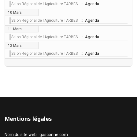
:: Agenda
Salon Régional de l'Agriculture TARBES
10 Mars
:: Agenda
Salon Régional de l'Agriculture TARBES
11 Mars
:: Agenda
Salon Régional de l'Agriculture TARBES
12 Mars
:: Agenda
Salon Régional de l'Agriculture TARBES
Mentions légales
Nom du site web : gasconne.com