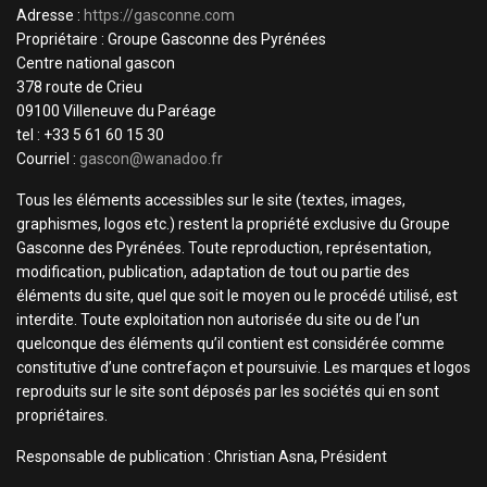
Adresse :
https://gasconne.com
Propriétaire : Groupe Gasconne des Pyrénées
Centre national gascon
378 route de Crieu
09100 Villeneuve du Paréage
tel : +33 5 61 60 15 30
Courriel :
gascon@wanadoo.fr
Tous les éléments accessibles sur le site (textes, images,
graphismes, logos etc.) restent la propriété exclusive du Groupe
Gasconne des Pyrénées. Toute reproduction, représentation,
modification, publication, adaptation de tout ou partie des
éléments du site, quel que soit le moyen ou le procédé utilisé, est
interdite. Toute exploitation non autorisée du site ou de l’un
quelconque des éléments qu’il contient est considérée comme
constitutive d’une contrefaçon et poursuivie. Les marques et logos
reproduits sur le site sont déposés par les sociétés qui en sont
propriétaires.
Responsable de publication : Christian Asna, Président