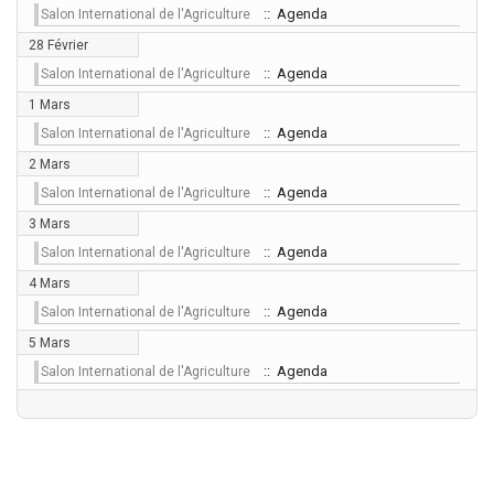
:: Agenda
Salon International de l'Agriculture
28 Février
:: Agenda
Salon International de l'Agriculture
1 Mars
:: Agenda
Salon International de l'Agriculture
2 Mars
:: Agenda
Salon International de l'Agriculture
3 Mars
:: Agenda
Salon International de l'Agriculture
4 Mars
:: Agenda
Salon International de l'Agriculture
5 Mars
:: Agenda
Salon International de l'Agriculture