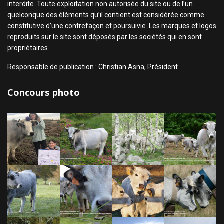
interdite. Toute exploitation non autorisée du site ou de l’un
quelconque des éléments qu’il contient est considérée comme
constitutive d’une contrefaçon et poursuivie. Les marques et logos
reproduits sur le site sont déposés par les sociétés qui en sont
propriétaires.
Responsable de publication : Christian Asna, Président
Concours photo