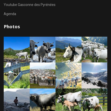
Youtube Gasconne des Pyrénées
Agenda
Photos