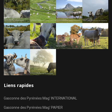
Liens rapides
Gasconne des Pyrénées Mag' INTERNATIONAL
Gasconne des Pyrénées Mag' PAPIER