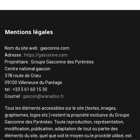
Mentions légales
Nom du site web : gasconne.com
Adresse :
https://gasconne.com
Propriétaire : Groupe Gasconne des Pyrénées
Centre national gascon
378 route de Crieu
09100 Villeneuve du Paréage
tel : +33 5 61 60 15 30
Courriel :
gascon@wanadoo.fr
Tous les éléments accessibles sur le site (textes, images,
graphismes, logos etc.) restent la propriété exclusive du Groupe
Gasconne des Pyrénées. Toute reproduction, représentation,
modification, publication, adaptation de tout ou partie des
éléments du site, quel que soit le moyen ou le procédé utilisé, est