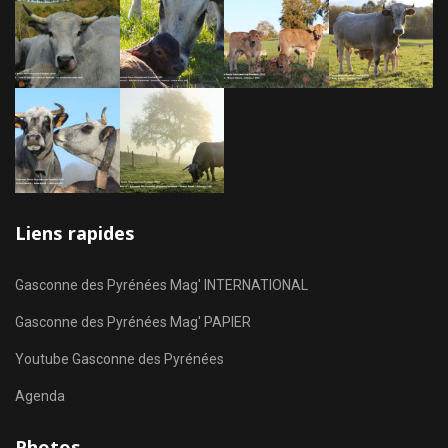
Liens rapides
Gasconne des Pyrénées Mag' INTERNATIONAL
Gasconne des Pyrénées Mag' PAPIER
Youtube Gasconne des Pyrénées
Agenda
Photos