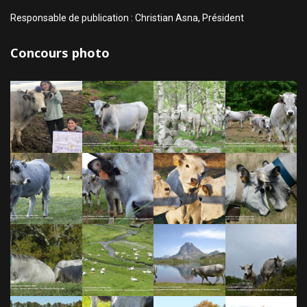
Responsable de publication : Christian Asna, Président
Concours photo