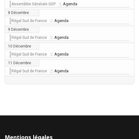
:: Agenda
Assemblée Générale GDP
8 Décembre
:: Agenda
Régal Sud de France
9 Décembre
:: Agenda
Régal Sud de France
10 Décembre
:: Agenda
Régal Sud de France
11 Décembre
:: Agenda
Régal Sud de France
Mentions légales