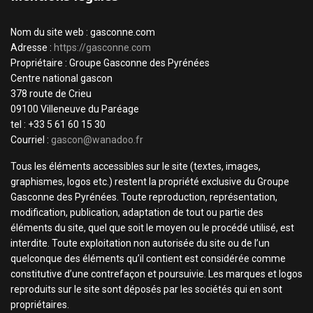
Nom du site web : gasconne.com
Adresse :
https://gasconne.com
Propriétaire : Groupe Gasconne des Pyrénées
Centre national gascon
378 route de Crieu
09100 Villeneuve du Paréage
tel : +33 5 61 60 15 30
Courriel :
gascon@wanadoo.fr
Tous les éléments accessibles sur le site (textes, images,
graphismes, logos etc.) restent la propriété exclusive du Groupe
Gasconne des Pyrénées. Toute reproduction, représentation,
modification, publication, adaptation de tout ou partie des
éléments du site, quel que soit le moyen ou le procédé utilisé, est
interdite. Toute exploitation non autorisée du site ou de l’un
quelconque des éléments qu’il contient est considérée comme
constitutive d’une contrefaçon et poursuivie. Les marques et logos
reproduits sur le site sont déposés par les sociétés qui en sont
propriétaires.