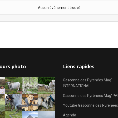
Aucun évènement trouvé
ours photo
Liens rapides
Gasconne des Pyrénées Mag'
INTERNATIONAL
Gasconne des Pyrénées Mag' PA
Youtube Gasconne des Pyrénées
Agenda