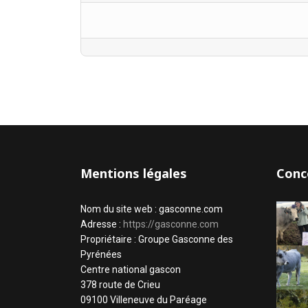
Mentions légales
Conc
Nom du site web : gasconne.com
Adresse :
https://gasconne.com
Propriétaire : Groupe Gasconne des
Pyrénées
Centre national gascon
378 route de Crieu
09100 Villeneuve du Paréage