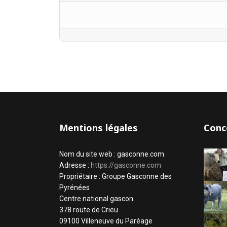
Mentions légales
Conc
Nom du site web : gasconne.com
Adresse :
https://gasconne.com
Propriétaire : Groupe Gasconne des
Pyrénées
Centre national gascon
378 route de Crieu
09100 Villeneuve du Paréage