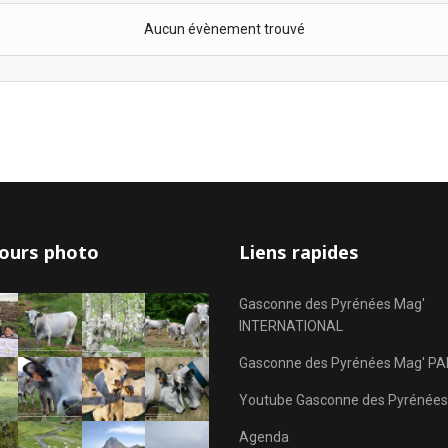
Aucun évènement trouvé
ours photo
Liens rapides
Gasconne des Pyrénées Mag'
INTERNATIONAL
Gasconne des Pyrénées Mag' PA
Youtube Gasconne des Pyrénées
Agenda