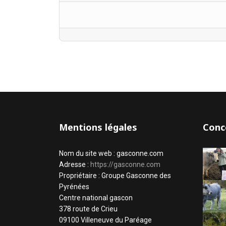
Mentions légales
Conc
Nom du site web : gasconne.com
Adresse :
https://gasconne.com
Propriétaire : Groupe Gasconne des
Pyrénées
Centre national gascon
378 route de Crieu
09100 Villeneuve du Paréage