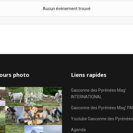
Aucun évènement trouvé
ours photo
Liens rapides
Gasconne des Pyrénées Mag'
INTERNATIONAL
Gasconne des Pyrénées Mag' PA
Youtube Gasconne des Pyrénées
Agenda