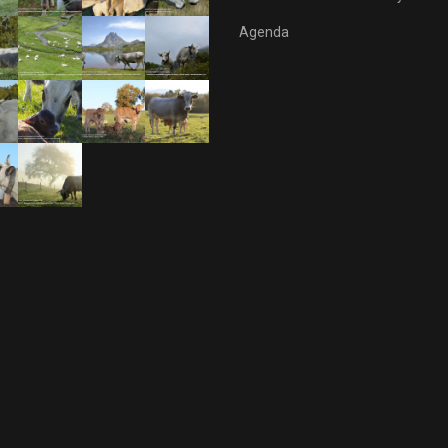
Agenda