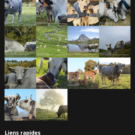
Liens rapides