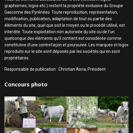
graphismes, logos etc.) restent la propriété exclusive du Groupe
Gasconne des Pyrénées. Toute reproduction, représentation,
modification, publication, adaptation de tout ou partie des
éléments du site, quel que soit le moyen ou le procédé utilisé, est
interdite. Toute exploitation non autorisée du site ou de l’un
quelconque des éléments qu’il contient est considérée comme
constitutive d’une contrefaçon et poursuivie. Les marques et logos
reproduits sur le site sont déposés par les sociétés qui en sont
propriétaires.
Responsable de publication : Christian Asna, Président
Concours photo