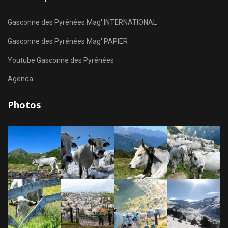
Gasconne des Pyrénées Mag' INTERNATIONAL
Gasconne des Pyrénées Mag' PAPIER
Youtube Gasconne des Pyrénées
Agenda
Photos