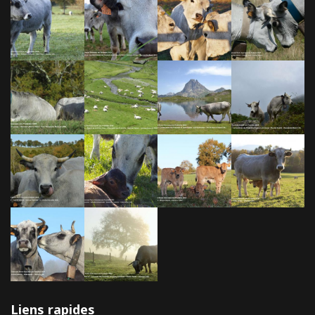
Liens rapides