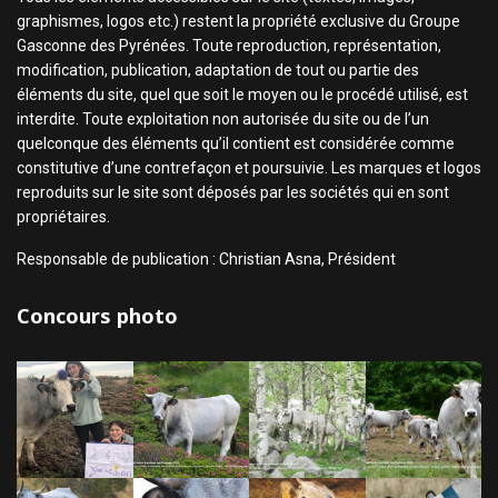
graphismes, logos etc.) restent la propriété exclusive du Groupe
Gasconne des Pyrénées. Toute reproduction, représentation,
modification, publication, adaptation de tout ou partie des
éléments du site, quel que soit le moyen ou le procédé utilisé, est
interdite. Toute exploitation non autorisée du site ou de l’un
quelconque des éléments qu’il contient est considérée comme
constitutive d’une contrefaçon et poursuivie. Les marques et logos
reproduits sur le site sont déposés par les sociétés qui en sont
propriétaires.
Responsable de publication : Christian Asna, Président
Concours photo