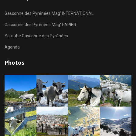
Gasconne des Pyrénées Mag' INTERNATIONAL
Gasconne des Pyrénées Mag' PAPIER
Youtube Gasconne des Pyrénées
Agenda
Photos