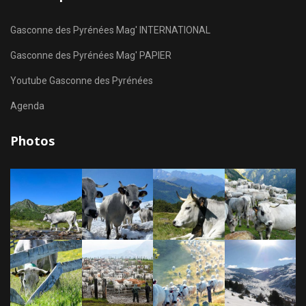
Gasconne des Pyrénées Mag' INTERNATIONAL
Gasconne des Pyrénées Mag' PAPIER
Youtube Gasconne des Pyrénées
Agenda
Photos