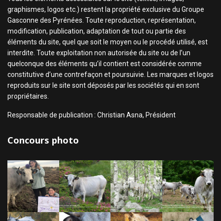
graphismes, logos etc.) restent la propriété exclusive du Groupe
Gasconne des Pyrénées. Toute reproduction, représentation,
modification, publication, adaptation de tout ou partie des
éléments du site, quel que soit le moyen ou le procédé utilisé, est
interdite. Toute exploitation non autorisée du site ou de l’un
quelconque des éléments qu’il contient est considérée comme
constitutive d’une contrefaçon et poursuivie. Les marques et logos
reproduits sur le site sont déposés par les sociétés qui en sont
propriétaires.
Responsable de publication : Christian Asna, Président
Concours photo