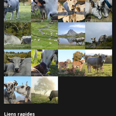
Liens rapides