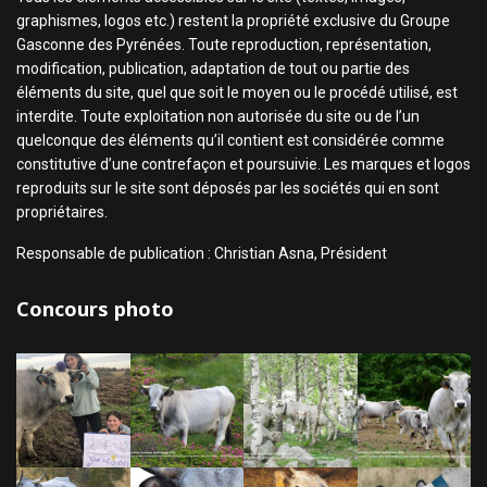
graphismes, logos etc.) restent la propriété exclusive du Groupe
Gasconne des Pyrénées. Toute reproduction, représentation,
modification, publication, adaptation de tout ou partie des
éléments du site, quel que soit le moyen ou le procédé utilisé, est
interdite. Toute exploitation non autorisée du site ou de l’un
quelconque des éléments qu’il contient est considérée comme
constitutive d’une contrefaçon et poursuivie. Les marques et logos
reproduits sur le site sont déposés par les sociétés qui en sont
propriétaires.
Responsable de publication : Christian Asna, Président
Concours photo