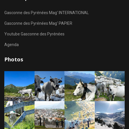
Gasconne des Pyrénées Mag' INTERNATIONAL
Gasconne des Pyrénées Mag' PAPIER
Youtube Gasconne des Pyrénées
Agenda
Photos