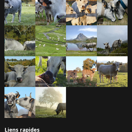
Liens rapides