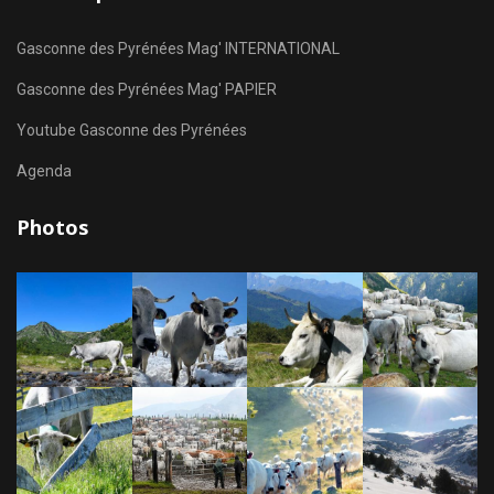
Gasconne des Pyrénées Mag' INTERNATIONAL
Gasconne des Pyrénées Mag' PAPIER
Youtube Gasconne des Pyrénées
Agenda
Photos