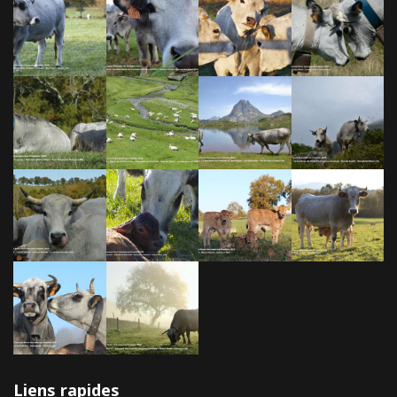
Liens rapides