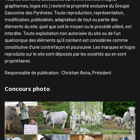
graphismes, logos etc.) restent la propriété exclusive du Groupe
Gasconne des Pyrénées. Toute reproduction, représentation,
modification, publication, adaptation de tout ou partie des
éléments du site, quel que soit le moyen ou le procédé utilisé, est
interdite. Toute exploitation non autorisée du site ou de l’un
quelconque des éléments qu’il contient est considérée comme
constitutive d’une contrefaçon et poursuivie. Les marques et logos
reproduits sur le site sont déposés par les sociétés qui en sont
propriétaires.
Responsable de publication : Christian Asna, Président
Concours photo