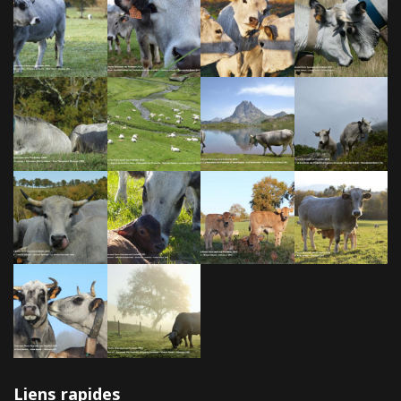
Liens rapides