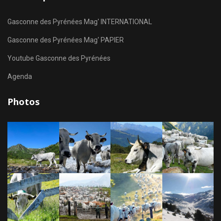
Gasconne des Pyrénées Mag' INTERNATIONAL
Gasconne des Pyrénées Mag' PAPIER
Youtube Gasconne des Pyrénées
Agenda
Photos