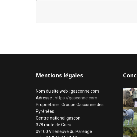
Mentions légales
Conc
Nom du site web : gasconne.com
Adresse :
https://gasconne.com
Propriétaire : Groupe Gasconne des
Pyrénées
Centre national gascon
378 route de Crieu
09100 Villeneuve du Paréage