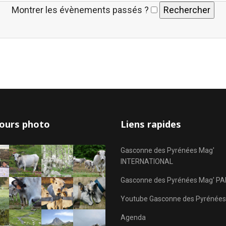
Montrer les évènements passés ?
ours photo
Liens rapides
Gasconne des Pyrénées Mag'
INTERNATIONAL
Gasconne des Pyrénées Mag' PA
Youtube Gasconne des Pyrénées
Agenda