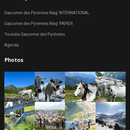
Gasconne des Pyrénées Mag' INTERNATIONAL
Gasconne des Pyrénées Mag' PAPIER
Youtube Gasconne des Pyrénées
Agenda
Photos