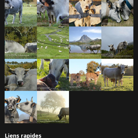
Liens rapides