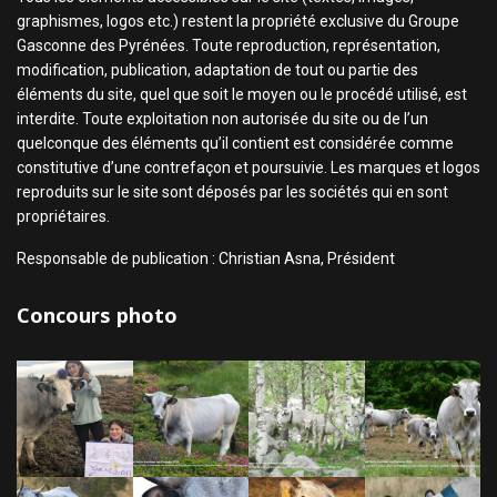
graphismes, logos etc.) restent la propriété exclusive du Groupe
Gasconne des Pyrénées. Toute reproduction, représentation,
modification, publication, adaptation de tout ou partie des
éléments du site, quel que soit le moyen ou le procédé utilisé, est
interdite. Toute exploitation non autorisée du site ou de l’un
quelconque des éléments qu’il contient est considérée comme
constitutive d’une contrefaçon et poursuivie. Les marques et logos
reproduits sur le site sont déposés par les sociétés qui en sont
propriétaires.
Responsable de publication : Christian Asna, Président
Concours photo