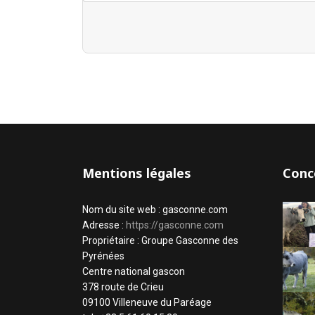
Mentions légales
Conc
Nom du site web : gasconne.com
Adresse :
https://gasconne.com
Propriétaire : Groupe Gasconne des
Pyrénées
Centre national gascon
378 route de Crieu
09100 Villeneuve du Paréage