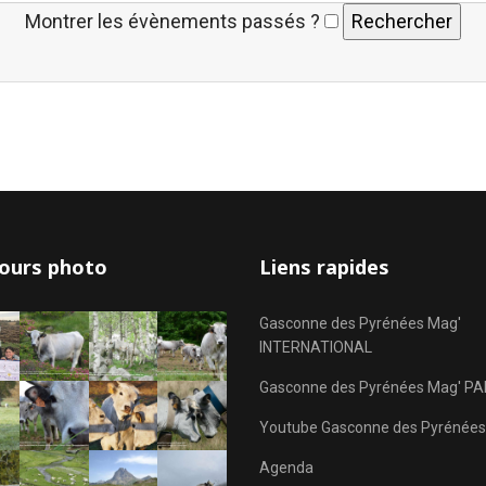
Montrer les évènements passés ?
ours photo
Liens rapides
Gasconne des Pyrénées Mag'
INTERNATIONAL
Gasconne des Pyrénées Mag' PA
Youtube Gasconne des Pyrénées
Agenda