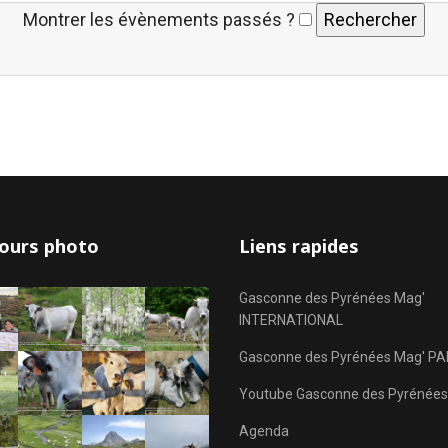
Montrer les évènements passés ?
ours photo
Liens rapides
Gasconne des Pyrénées Mag'
INTERNATIONAL
Gasconne des Pyrénées Mag' PA
Youtube Gasconne des Pyrénées
Agenda