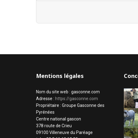
Mentions légales
Conc
Nom du site web : gasconne.com
Adresse :
https://gasconne.com
Propriétaire : Groupe Gasconne des
Pyrénées
Centre national gascon
378 route de Crieu
09100 Villeneuve du Paréage