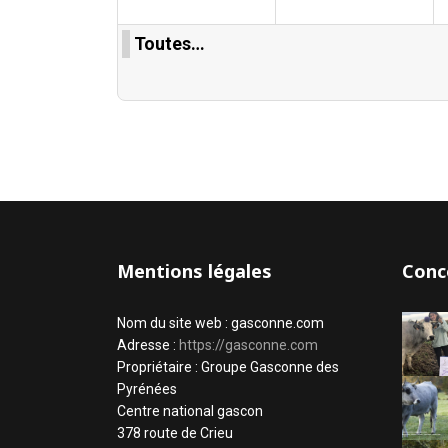
Toutes…
Mentions légales
Conc
Nom du site web : gasconne.com
Adresse :
https://gasconne.com
Propriétaire : Groupe Gasconne des
Pyrénées
Centre national gascon
378 route de Crieu