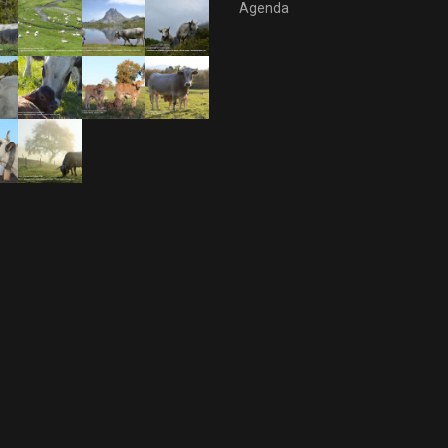
Agenda