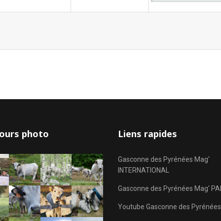
ours photo
Liens rapides
Gasconne des Pyrénées Mag'
INTERNATIONAL
Gasconne des Pyrénées Mag' PA
Youtube Gasconne des Pyrénées