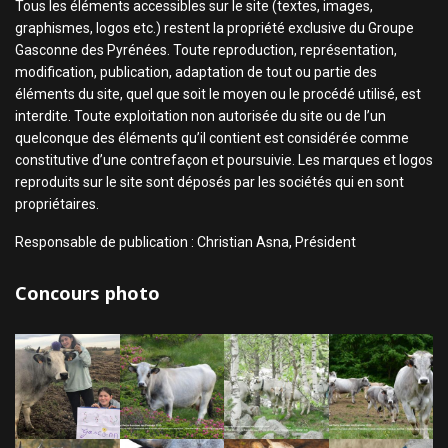
Tous les éléments accessibles sur le site (textes, images,
graphismes, logos etc.) restent la propriété exclusive du Groupe
Gasconne des Pyrénées. Toute reproduction, représentation,
modification, publication, adaptation de tout ou partie des
éléments du site, quel que soit le moyen ou le procédé utilisé, est
interdite. Toute exploitation non autorisée du site ou de l’un
quelconque des éléments qu’il contient est considérée comme
constitutive d’une contrefaçon et poursuivie. Les marques et logos
reproduits sur le site sont déposés par les sociétés qui en sont
propriétaires.
Responsable de publication : Christian Asna, Président
Concours photo