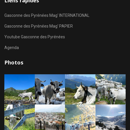
Liens rapides
Gasconne des Pyrénées Mag' INTERNATIONAL
Gasconne des Pyrénées Mag' PAPIER
Youtube Gasconne des Pyrénées
Agenda
Photos