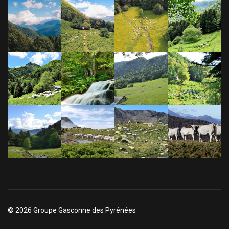
© 2026 Groupe Gasconne des Pyrénées