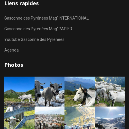
Liens rapides
Gasconne des Pyrénées Mag' INTERNATIONAL
Gasconne des Pyrénées Mag' PAPIER
Youtube Gasconne des Pyrénées
Agenda
Photos