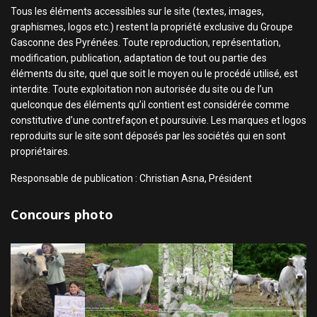
Tous les éléments accessibles sur le site (textes, images,
graphismes, logos etc.) restent la propriété exclusive du Groupe
Gasconne des Pyrénées. Toute reproduction, représentation,
modification, publication, adaptation de tout ou partie des
éléments du site, quel que soit le moyen ou le procédé utilisé, est
interdite. Toute exploitation non autorisée du site ou de l’un
quelconque des éléments qu’il contient est considérée comme
constitutive d’une contrefaçon et poursuivie. Les marques et logos
reproduits sur le site sont déposés par les sociétés qui en sont
propriétaires.
Responsable de publication : Christian Asna, Président
Concours photo