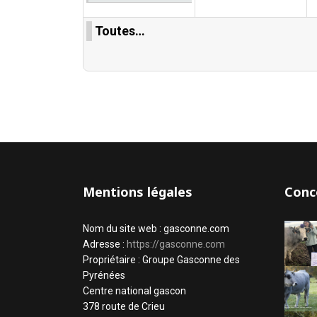
Toutes…
Mentions légales
Conc
Nom du site web : gasconne.com
Adresse :
https://gasconne.com
Propriétaire : Groupe Gasconne des
Pyrénées
Centre national gascon
378 route de Crieu