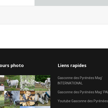
ours photo
Liens rapides
Gasconne des Pyrénées Mag'
INTERNATIONAL
Gasconne des Pyrénées Mag' PA
Youtube Gasconne des Pyrénées