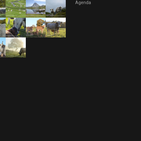
Agenda