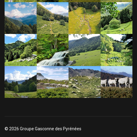
© 2026 Groupe Gasconne des Pyrénées