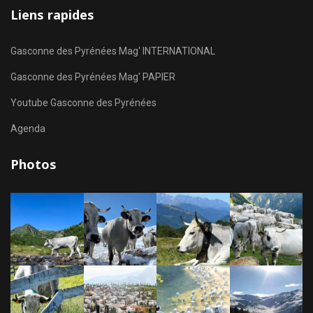
Liens rapides
Gasconne des Pyrénées Mag' INTERNATIONAL
Gasconne des Pyrénées Mag' PAPIER
Youtube Gasconne des Pyrénées
Agenda
Photos