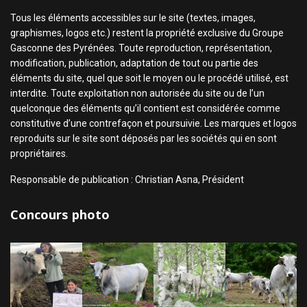
Tous les éléments accessibles sur le site (textes, images,
graphismes, logos etc.) restent la propriété exclusive du Groupe
Gasconne des Pyrénées. Toute reproduction, représentation,
modification, publication, adaptation de tout ou partie des
éléments du site, quel que soit le moyen ou le procédé utilisé, est
interdite. Toute exploitation non autorisée du site ou de l’un
quelconque des éléments qu’il contient est considérée comme
constitutive d’une contrefaçon et poursuivie. Les marques et logos
reproduits sur le site sont déposés par les sociétés qui en sont
propriétaires.
Responsable de publication : Christian Asna, Président
Concours photo