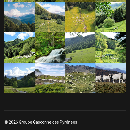
© 2026 Groupe Gasconne des Pyrénées