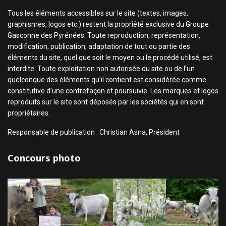
Tous les éléments accessibles sur le site (textes, images,
graphismes, logos etc.) restent la propriété exclusive du Groupe
Gasconne des Pyrénées. Toute reproduction, représentation,
modification, publication, adaptation de tout ou partie des
éléments du site, quel que soit le moyen ou le procédé utilisé, est
interdite. Toute exploitation non autorisée du site ou de l’un
quelconque des éléments qu’il contient est considérée comme
constitutive d’une contrefaçon et poursuivie. Les marques et logos
reproduits sur le site sont déposés par les sociétés qui en sont
propriétaires.
Responsable de publication : Christian Asna, Président
Concours photo