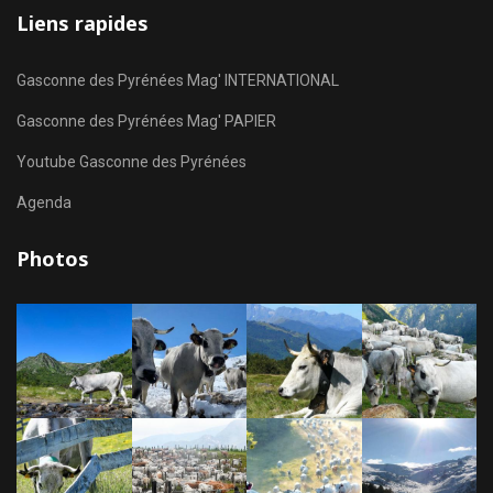
Liens rapides
Gasconne des Pyrénées Mag' INTERNATIONAL
Gasconne des Pyrénées Mag' PAPIER
Youtube Gasconne des Pyrénées
Agenda
Photos