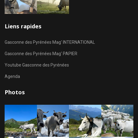
Liens rapides
Gasconne des Pyrénées Mag' INTERNATIONAL
Gasconne des Pyrénées Mag' PAPIER
Youtube Gasconne des Pyrénées
Agenda
Photos