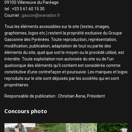
09100 Villeneuve du Paréage
tel : +33 5 61 60 15 30
Courriel :
gascon@wanadoo.fr
Tous les éléments accessibles sur le site (textes, images,
graphismes, logos etc.) restent la propriété exclusive du Groupe
Gasconne des Pyrénées. Toute reproduction, représentation,
modification, publication, adaptation de tout ou partie des
éléments du site, quel que soit le moyen ou le procédé utilisé, est
interdite. Toute exploitation non autorisée du site ou de l’un
quelconque des éléments qu’il contient est considérée comme
constitutive d’une contrefaçon et poursuivie. Les marques et logos
reproduits sur le site sont déposés par les sociétés qui en sont
propriétaires.
Responsable de publication : Christian Asna, Président
Concours photo