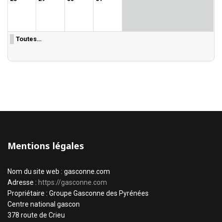
Toutes…
Mentions légales
Nom du site web : gasconne.com
Adresse :
https://gasconne.com
Propriétaire : Groupe Gasconne des Pyrénées
Centre national gascon
378 route de Crieu