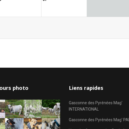
ours photo
Liens rapides
Gasconne des Pyrénées Mag'
INTERNATIONAL
Gasconne des Pyrénées Mag' PA