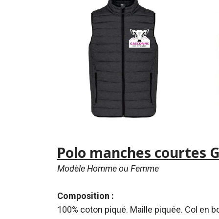
Polo manches courtes G
Modèle Homme ou Femme
Composition :
100% coton piqué. Maille piquée. Col en b