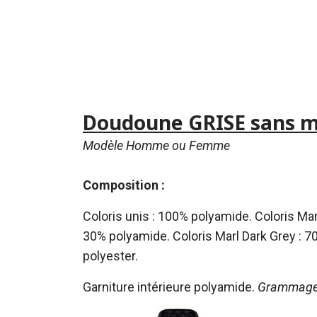
Doudoune GRISE sans 
Modèle Homme ou Femme
Composition :
Coloris unis : 100% polyamide. Coloris Marl
30% polyamide.
Coloris Marl Dark Grey : 
polyester.
Garniture intérieure polyamide.
Grammage 