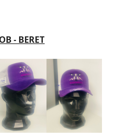
OB - BERET