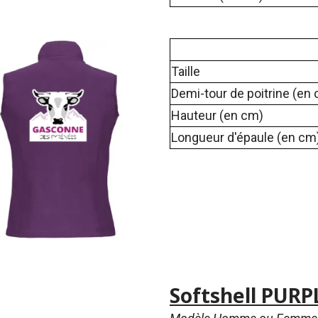
Taille
Demi-tour de poitrine (en
Hauteur (en cm)
Longueur d'épaule (en cm
Softshell PUR