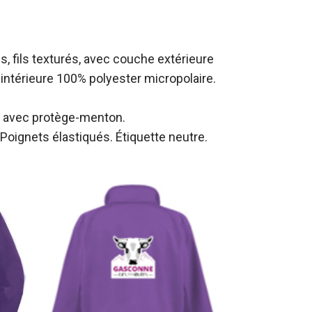
, fils texturés, avec couche extérieure
intérieure 100% polyester micropolaire.
nt avec protège-menton.
Poignets élastiqués. Étiquette neutre.