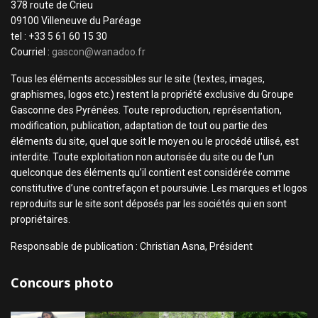
378 route de Crieu
09100 Villeneuve du Paréage
tel : +33 5 61 60 15 30
Courriel :
gascon@wanadoo.fr
Tous les éléments accessibles sur le site (textes, images,
graphismes, logos etc.) restent la propriété exclusive du Groupe
Gasconne des Pyrénées. Toute reproduction, représentation,
modification, publication, adaptation de tout ou partie des
éléments du site, quel que soit le moyen ou le procédé utilisé, est
interdite. Toute exploitation non autorisée du site ou de l’un
quelconque des éléments qu’il contient est considérée comme
constitutive d’une contrefaçon et poursuivie. Les marques et logos
reproduits sur le site sont déposés par les sociétés qui en sont
propriétaires.
Responsable de publication : Christian Asna, Président
Concours photo