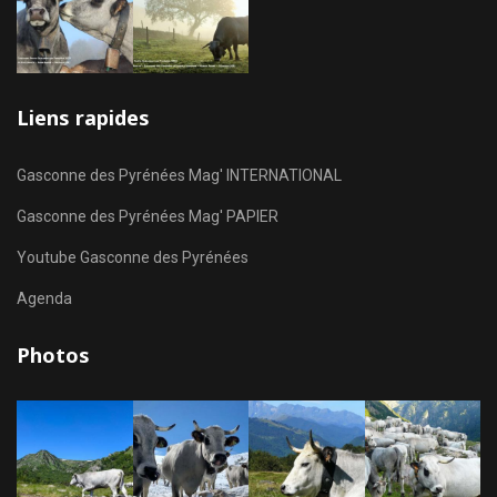
Liens rapides
Gasconne des Pyrénées Mag' INTERNATIONAL
Gasconne des Pyrénées Mag' PAPIER
Youtube Gasconne des Pyrénées
Agenda
Photos