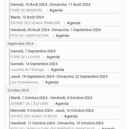
Samedi, 10 Août 2024 - Dimanche, 11 Août 2024
:: Agenda
FOIRE DE MISSEGRE
Mardi, 13 Août 2024
:: Agenda
ENTRÉE DES VEAUX PRIMEURS
Vendredi, 30 Août 2024 - Dimanche, 1 Septembre 2024
:: Agenda
FETE DE L'AGRICULTURE
Septembre 2024
Samedi, 7 Septembre 2024
:: Agenda
FOIRE DE LUCHON
Samedi, 14 Septembre 2024
:: Agenda
Journée de l'élevage
Jeudi, 19 Septembre 2024 - Dimanche, 22 Septembre 2024
:: Agenda
Les Pyrénéennes
Octobre 2024
Mardi, 1 Octobre 2024 - Vendredi, 4 Octobre 2024
:: Agenda
SOMMET DE L'ÉLEVAGE
Mercredi, 9 Octobre 2024 - Jeudi, 10 Octobre 2024
:: Agenda
ENTRÉE DES VEAUX STATION
Vendredi, 11 Octobre 2024 - Dimanche, 13 Octobre 2024
:: Agenda