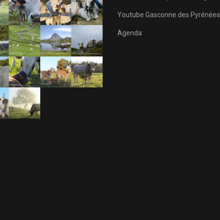
Youtube Gasconne des Pyrénées
Agenda