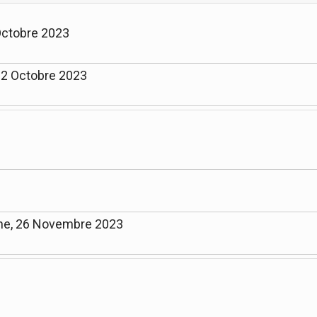
 Octobre 2023
22 Octobre 2023
he, 26 Novembre 2023