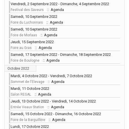
Vendredi, 2 Septembre 2022 - Dimanche, 4 Septembre 2022
:: Agenda
Festival des Saveurs
Samedi, 10 Septembre 2022
:: Agenda
Foire du Luchonnais
Samedi, 10 Septembre 2022
:: Agenda
Foire de Morlaas
Jeudi, 15 Septembre 2022
:: Agenda
Foire au Gras
Samedi, 17 Septembre 2022 - Dimanche, 18 Septembre 2022
:: Agenda
Foire de Boulogne
Octobre 2022
Mardi, 4 Octobre 2022 - Vendredi, 7 Octobre 2022
:: Agenda
Sommet de l'Elevage
Mardi, 11 Octobre 2022
:: Agenda
Salon REGAL
Jeudi, 13 Octobre 2022 - Vendredi, 14 Octobre 2022
:: Agenda
Entrée Veaux Station
Samedi, 15 Octobre 2022 - Dimanche, 16 Octobre 2022
:: Agenda
Foire de la Barguillère
Lundi, 17 Octobre 2022