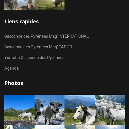
Liens rapides
Gasconne des Pyrénées Mag' INTERNATIONAL
Gasconne des Pyrénées Mag' PAPIER
Youtube Gasconne des Pyrénées
Agenda
Photos