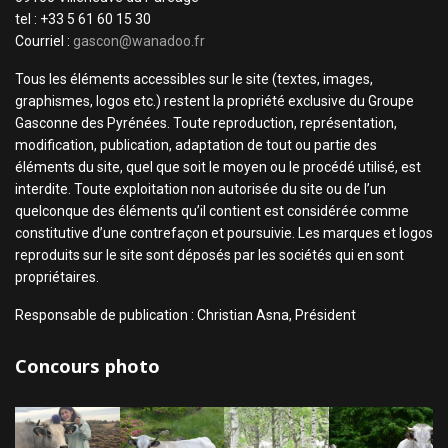
tel : +33 5 61 60 15 30
Courriel :
gascon@wanadoo.fr
Tous les éléments accessibles sur le site (textes, images,
graphismes, logos etc.) restent la propriété exclusive du Groupe
Gasconne des Pyrénées. Toute reproduction, représentation,
modification, publication, adaptation de tout ou partie des
éléments du site, quel que soit le moyen ou le procédé utilisé, est
interdite. Toute exploitation non autorisée du site ou de l’un
quelconque des éléments qu’il contient est considérée comme
constitutive d’une contrefaçon et poursuivie. Les marques et logos
reproduits sur le site sont déposés par les sociétés qui en sont
propriétaires.
Responsable de publication : Christian Asna, Président
Concours photo