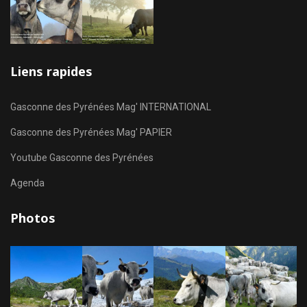
Liens rapides
Gasconne des Pyrénées Mag' INTERNATIONAL
Gasconne des Pyrénées Mag' PAPIER
Youtube Gasconne des Pyrénées
Agenda
Photos