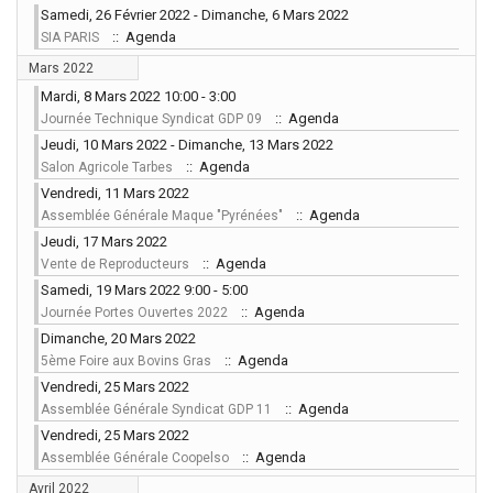
Samedi, 26 Février 2022 - Dimanche, 6 Mars 2022
:: Agenda
SIA PARIS
Mars 2022
Mardi, 8 Mars 2022 10:00 - 3:00
:: Agenda
Journée Technique Syndicat GDP 09
Jeudi, 10 Mars 2022 - Dimanche, 13 Mars 2022
:: Agenda
Salon Agricole Tarbes
Vendredi, 11 Mars 2022
:: Agenda
Assemblée Générale Maque "Pyrénées"
Jeudi, 17 Mars 2022
:: Agenda
Vente de Reproducteurs
Samedi, 19 Mars 2022 9:00 - 5:00
:: Agenda
Journée Portes Ouvertes 2022
Dimanche, 20 Mars 2022
:: Agenda
5ème Foire aux Bovins Gras
Vendredi, 25 Mars 2022
:: Agenda
Assemblée Générale Syndicat GDP 11
Vendredi, 25 Mars 2022
:: Agenda
Assemblée Générale Coopelso
Avril 2022